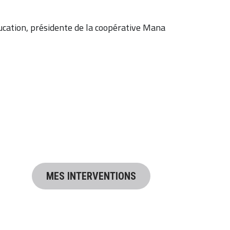
ucation, présidente de la coopérative Mana 
MES INTERVENTIONS