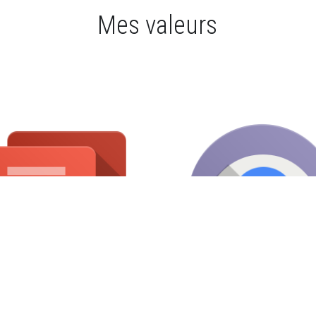
Mes valeurs
Téléphone
Téléphone