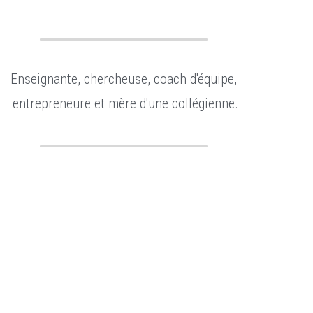
Enseignante, chercheuse, coach d'équipe,
 entrepreneure et mère d'une collégienne.