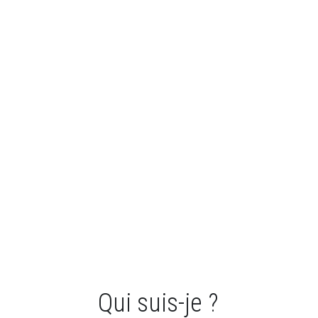
Qui suis-je ?