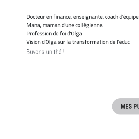
Docteur en finance, enseignante, coach d'équipe
Mana, maman d'une collégienne. 
Profession de foi d'Olga
Vision d'Olga sur la transformation de l'éduc
Buvons un thé ! 
MES P