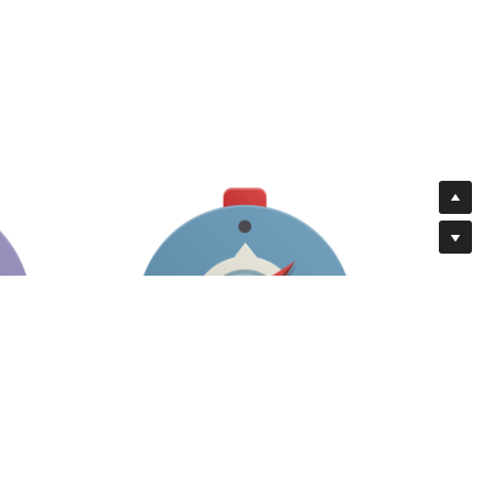
Téléphone