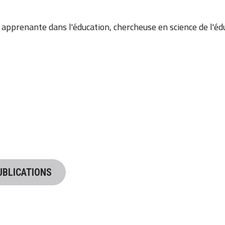
 apprenante dans l'éducation, chercheuse en science de l'éd
UBLICATIONS