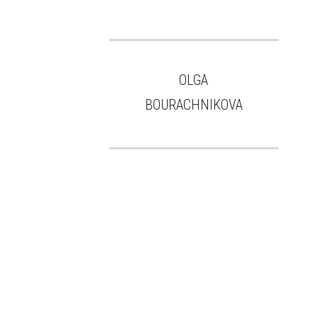
OLGA
BOURACHNIKOVA