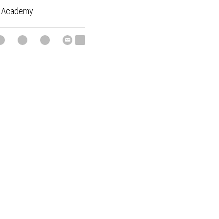
m Academy