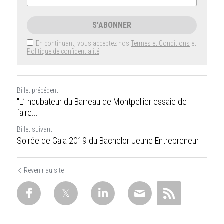
S'ABONNER
En continuant, vous acceptez nos
Termes et Conditions
et
Politique de confidentialité
Billet précédent
"L’Incubateur du Barreau de Montpellier essaie de
faire...
Billet suivant
Soirée de Gala 2019 du Bachelor Jeune Entrepreneur
Revenir au site